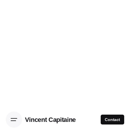
Vincent Capitaine
Contact