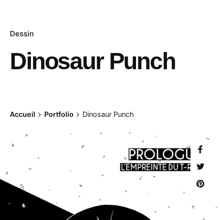
Dessin
Dinosaur Punch
Accueil
Portfolio
Dinosaur Punch