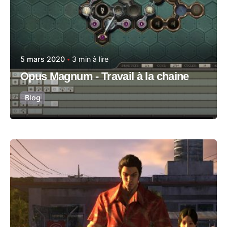
5 mars 2020
3 min à lire
Opus Magnum - Travail à la chaine
Blog
Posté par
Vincent Capitaine