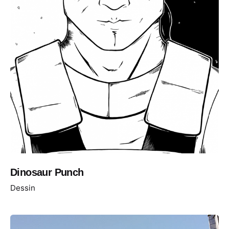
Dinosaur Punch
Dessin