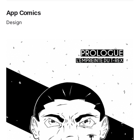
App Comics
Design