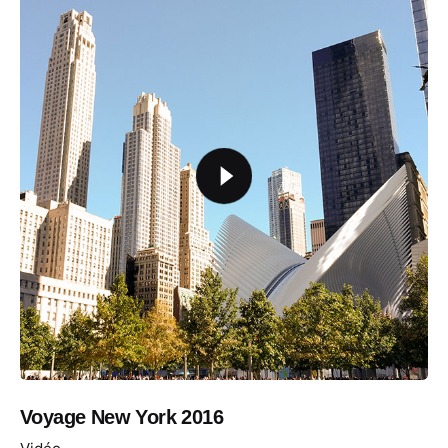
Voyage New York 2016