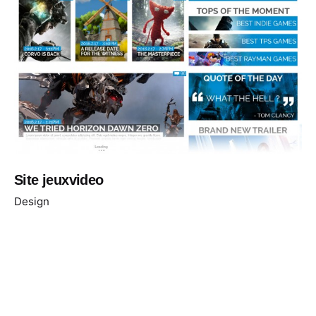
Site jeuxvideo
Design