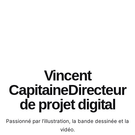
Vincent
Capitaine
Directeur
de projet digital
Passionné par l’illustration, la bande dessinée et la
vidéo.