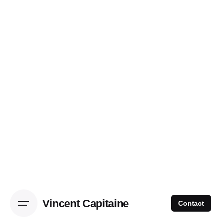
Vincent Capitaine
Contact